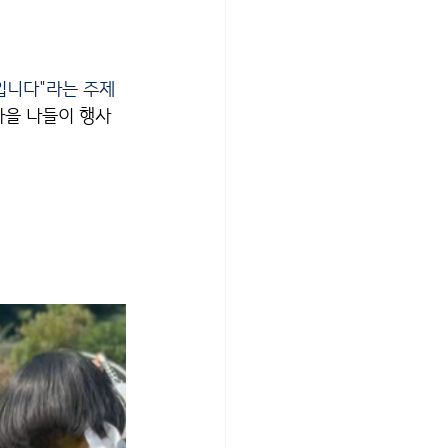
 입니다"라는 주제
가을 나들이 행사