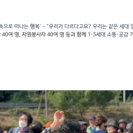
속으로 떠나는 행복
' - "우리가 다르다고요? 우리는 같은 세대
 40여 명, 자원봉사자 40여 명 등과 함께 
1·3세대 소통·공감 