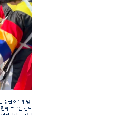
 함께 부르는 진도