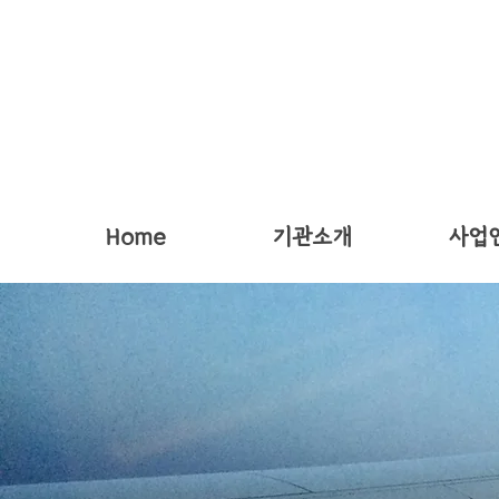
Home
기관소개
사업