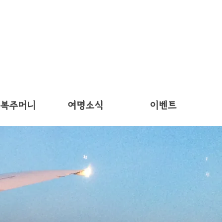
 복주머니
여명소식
이벤트