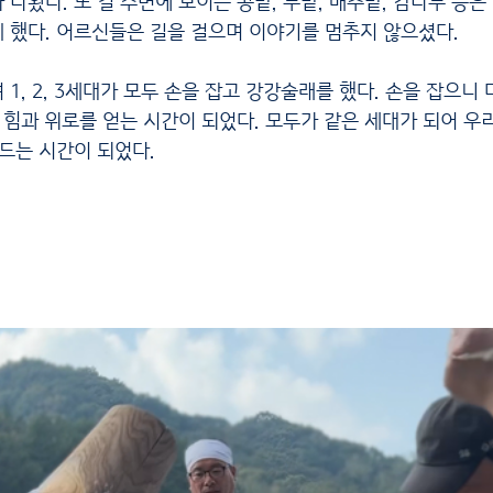
나왔다. 또 길 주변에 보이는 콩밭, 무밭, 배추밭, 감나무 등은
 했다. 어르신들은 길을 걸으며 이야기를 멈추지 않으셨다.  
 힘과 위로를 얻는 시간이 되었다. 모두가 같은 세대가 되어 우
만드는 시간이 되었다.