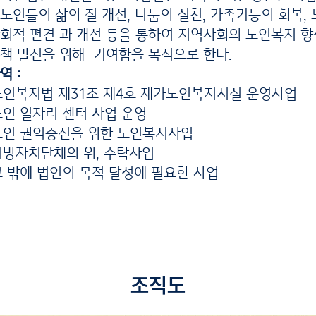
노인들의 삶의 질 개선, 나눔의 실천, 가족기능의 회복,
회적 편견 과 개선 등을 통하여 지역사회의 노인복지 향
책 발전을 위해 기여함을 목적으로 한다.
 :
복지법 제31조 제4호 재가노인복지시설 운영사업
 일자리 센터 사업 운영
 권익증진을 위한 노인복지사업
자치단체의 위, 수탁사업
밖에 법인의 목적 달성에 필요한 사업
조직도