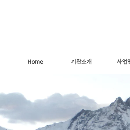
Home
기관소개
사업