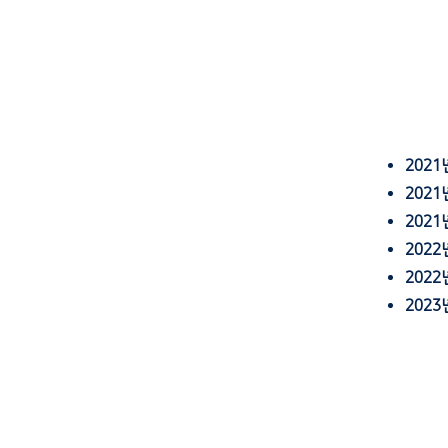
2021
2021
2021
2022
2022
2023