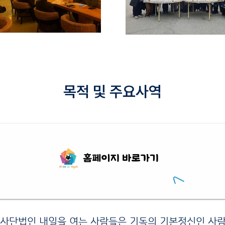
목적 및 주요사역
 사단법인 내일을 여는 사람들은 기독의 기본정신인 사람