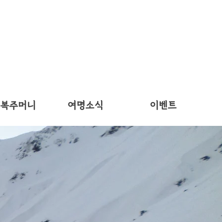
 복주머니
여명소식
이벤트