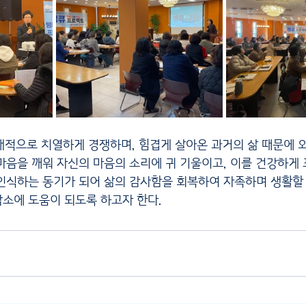
대적으로 치열하게 경쟁하며, 힘겹게 살아온 과거의 삶 때문에
마음을 깨워 자신의 마음의 소리에 귀 기울이고, 이를 건강하게 
인식하는 동기가 되어 삶의 감사함을 회복하여 자족하며 생활할 
소에 도움이 되도록 하고자 한다.