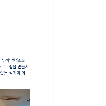
 프로그램을 만들자
있는 설명과 더 