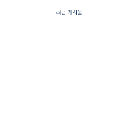
최근 게시물