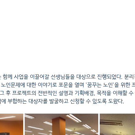
는 노인문제에 대한 이야기로 포문을 열며 '꿈꾸는 노인'을 위한
그 후 프로젝트의 전반적인 설명과 기획배경, 목적을 이해할 수 
에 부합하는 대상자를 발굴하고 신청할 수 있도록 도왔다.