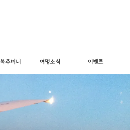
 복주머니
여명소식
이벤트