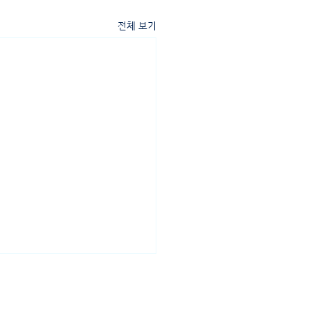
전체 보기
 4-3