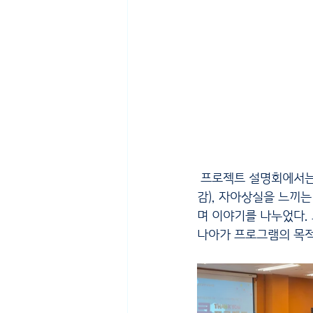
 프로젝트 설명회에서는 함께 사업을 이끌어갈 선생님들을 대상으로 진행되었다. 분리감, 적막함(소외
감), 자아상실을 느끼
며 이야기를 나누었다. 
나아가 프로그램의 목적