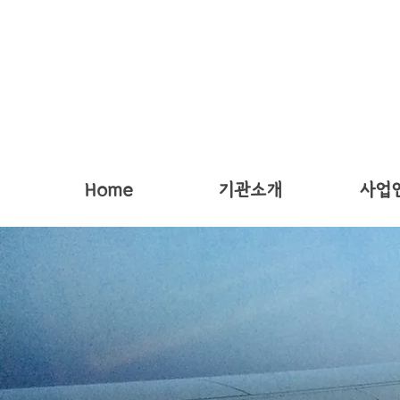
Home
기관소개
사업