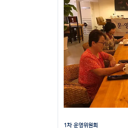
1차 운영위원회