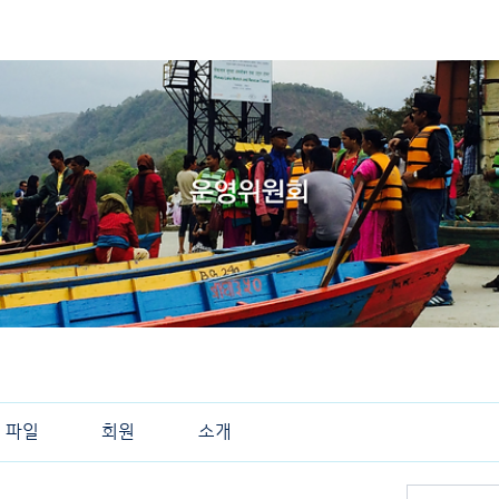
파일
회원
소개