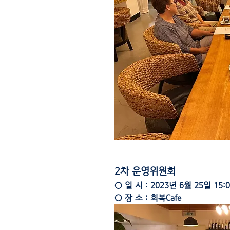
2차 운영위원회
○ 일 시 : 2023년 6월 25일 15:0
○ 장 소 : 회복Cafe