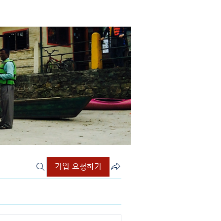
가입 요청하기