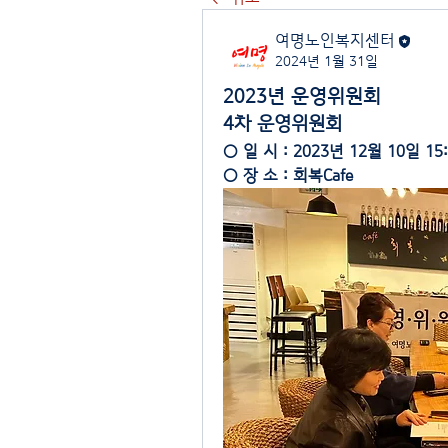
여명노인복지센터
2024년 1월 31일
2023년 운영위원회
4차 운영위원회
○ 일 시 : 2023년 12월 10일 15:
○ 장 소 : 회복Cafe