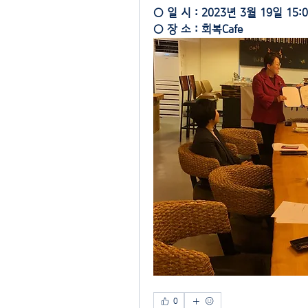
○ 일 시 : 2023년 3월 19일 15:0
○ 장 소 : 회복Cafe
0