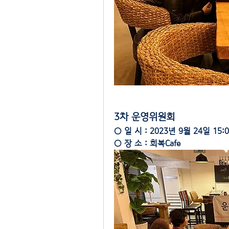
3차 운영위원회
○ 일 시 : 2023년 9월 24일 15:0
○ 장 소 : 회복Cafe