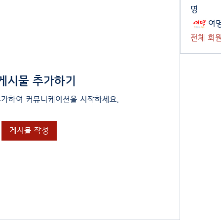
명
여
전체 회원
 게시물 추가하기
추가하여 커뮤니케이션을 시작하세요.
게시물 작성