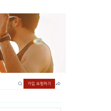
가입 요청하기