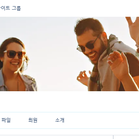
이트 그룹
파일
회원
소개