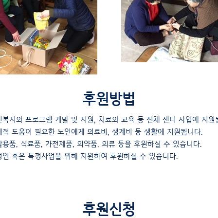
후원방법
인복지와 프로그램 개발 및 지원, 치료와 교육 등 전체 센터 사업에 지원
제적 도움이 필요한 노인에게 의료비, 생계비 등 생활에 지원됩니다.
활용품, 식료품, 가전제품, 의약품, 의류 등을 후원하실 수 있습니다.
정인 혹은 특정사업을 위해 지원하여 후원하실 수 있습니다.
후원신청