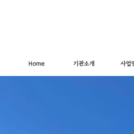
Home
기관소개
사업