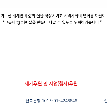
어르신 개개인의 삶의 질을 향상시키고 지역사회의 변화를 이끌어
“그들이 행복한 삶을 만들어 나갈 수 있도록 노력하겠습니다.”
재가후원 및 사업(행사)후원
전북은행 1013-01-4246846
전