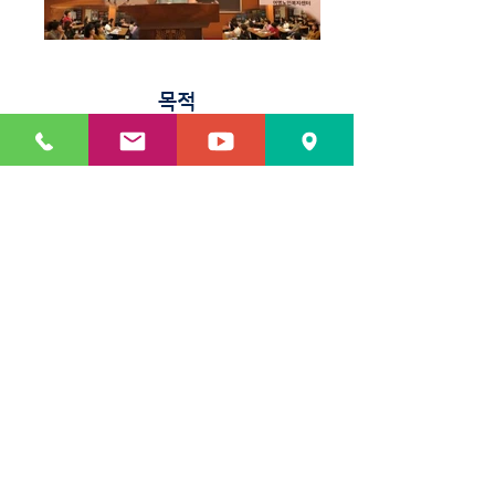
​목적
복합적인 욕구를 가진 노인 이용자의 욕구를 해소
문제해결 능력을 증진, 노인 이용자와 가족의 기능을 향
상
행복한 노후생활을 영위하도록 지원
필요성
노인의 복합적인 욕구와 문제를 해결하는데 종합적이며
연속적인 서비스를 제공하기 위해서
노인에게 적절한 사회적 보호를 제공하기 위해서
노인의 복합적인 서비스 욕구를 충족시키는데 한계가 있
으므로
​시설입소를 억제하고 장기요양보호의 사회적 비용을 경
감하기 위해서