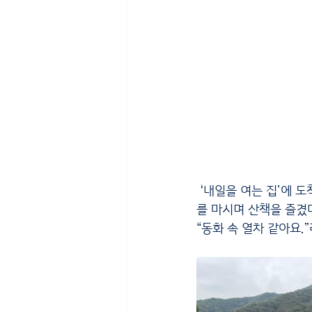
 ‘내일을 여는 집’에 도착한 어르신들은 정겨운 시골 풍경을 바라보며 어린 시절을 떠올리고, 맑은 공기
를 마시며 산책을 즐겼다
“동화 속 열차 같아요.