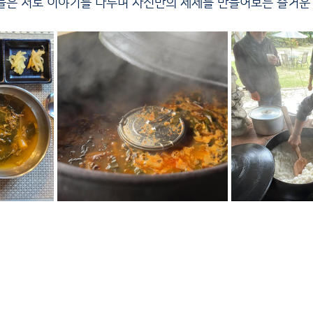
들은 서로 이야기를 나누며 자신만의 세제를 만들어보는 즐거운