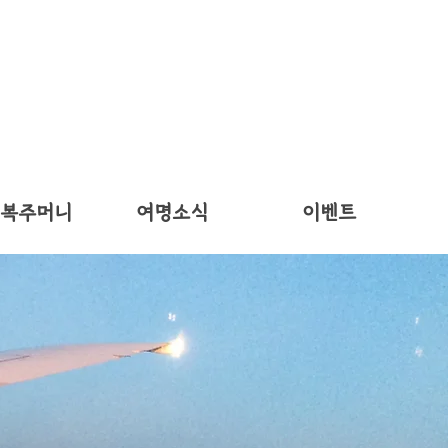
 복주머니
여명소식
이벤트