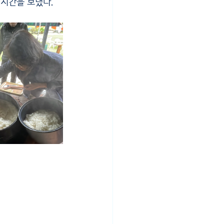
 시간을 보냈다.