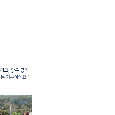
 기분이에요.”, 