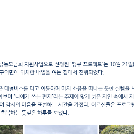
공동모금회 지원사업으로 선정된 '땡큐 프로젝트'는 10월 21일(
 구이면에 위치한 내일을 여는 집에서 진행되었다.
아보며 ‘나에게 쓰는 편지’라는 주제에 맞게 넓은 자연 속에서 
하며 감사의 마음을 표현하는 시간을 가졌다. 어르신들은 프로그
을 회복하는 뜻깊은 하루를 보냈다.