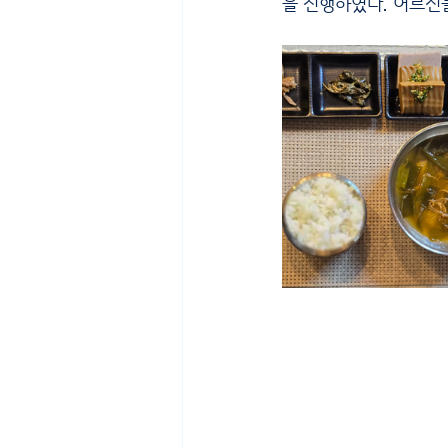
을 진행하였다. 어르신