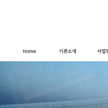
Home
기관소개
사업