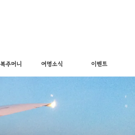
 복주머니
여명소식
이벤트