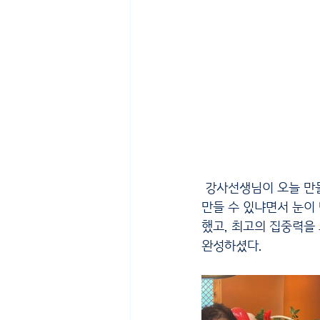
 강사선생님이 오늘 만들 하트프레임 풍선을 샘플로 보여줬고, 어르신들은 깜짝 놀라며 우리도 이렇게 
만들 수 있냐면서 눈이
했고, 최고의 집중력을
완성하셨다. 