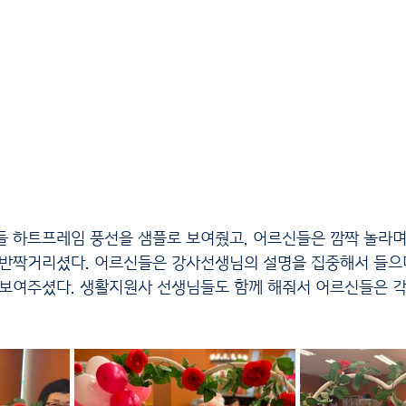
 반짝거리셨다. 어르신들은 강사선생님의 설명을 집중해서 들으
 보여주셨다. 생활지원사 선생님들도 함께 해줘서 어르신들은 각