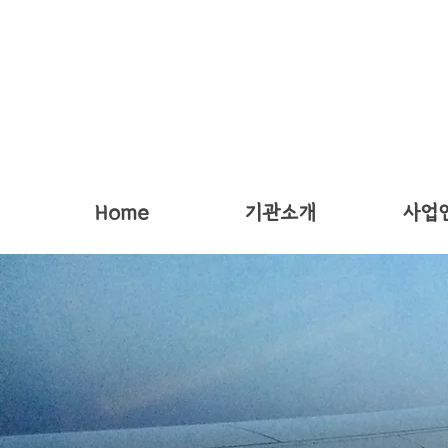
Home
기관소개
사업