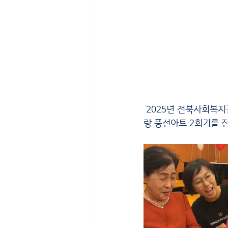
 2025년 전북사회복지
랑 풍선아트 2회기를 