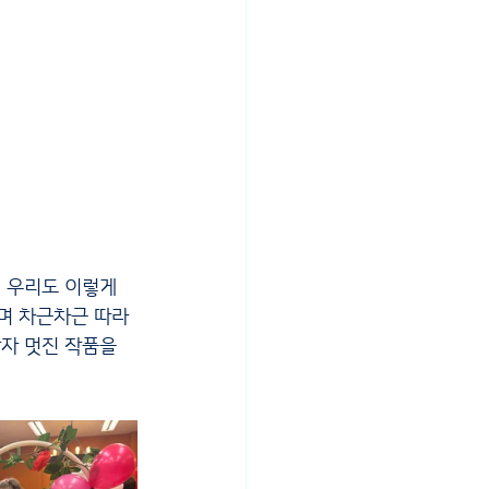
며 차근차근 따라
자 멋진 작품을 