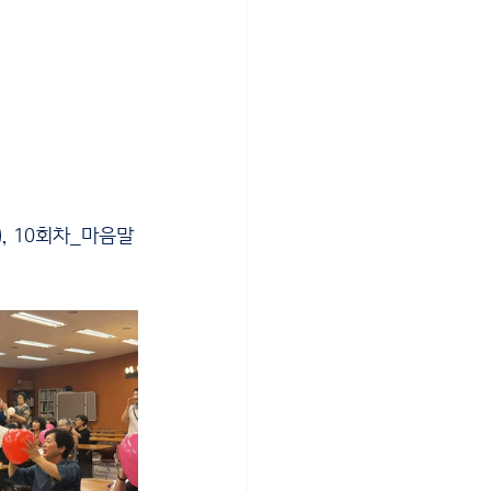
, 10회차_마음말