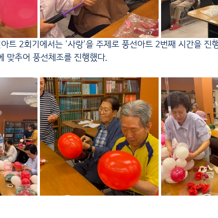
에 맞추어 풍선체조를 진행했다.