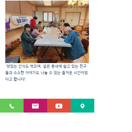
 맛있는 간식도 먹으며, 같은 동네에 살고 있는 친구
들과 소소한 이야기도 나눌 수 있는 즐거운 시간이었
다고 합니다!
사업소식