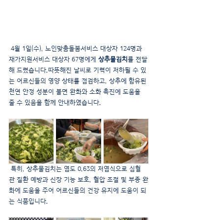
 4월 1일(수), 노인맞춤돌봄서비스 대상자 124명과 
재가지원서비스 대상자 67명에게 
상추물김치
를 전달
해 드렸습니다.따뜻해진 날씨로 기력이 저하될 수 있
는 어르신들의 영양 상태를 점검하고, 상추에 함유된 
천연 안정 성분이 불면 완화와 소화 촉진에 도움을 
줄 수 있음을 함께 안내하였습니다.
 특히, 상추물김치는 염도 0.63의 저염식으로 심혈
관 질환 예방과 신장 기능 보호, 혈압 조절 및 부종 완
화에 도움을 주어 어르신들의 건강 유지에 도움이 되
는 식품입니다.