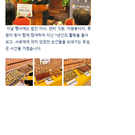
 이날 행사에는 법인 이사, 센터 직원, 자원봉사자, 후
원자 등이 함께 참여하여 지난 1년간의 활동을 돌아
보고, 서로에게 의미 있었던 순간들을 되새기는 뜻깊
은 시간을 가졌습니다.