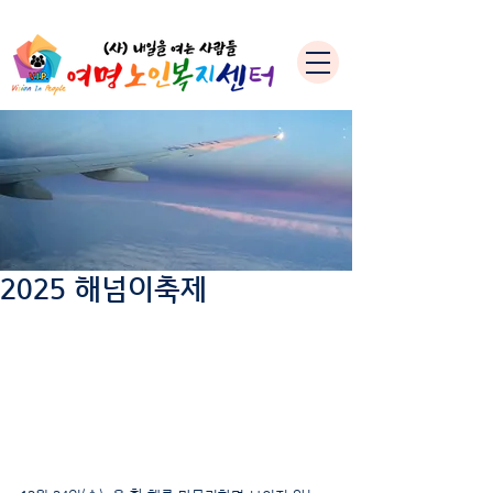
2025 해넘이축제