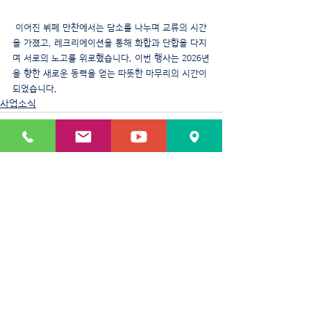
 이어진 뷔페 만찬에서는 담소를 나누며 교류의 시간
을 가졌고, 레크리에이션을 통해 화합과 단합을 다지
며 서로의 노고를 위로했습니다. 이번 행사는 2026년
을 향한 새로운 동력을 얻는 따뜻한 마무리의 시간이 
되었습니다.
사업소식
최근 게시물
전체 보기