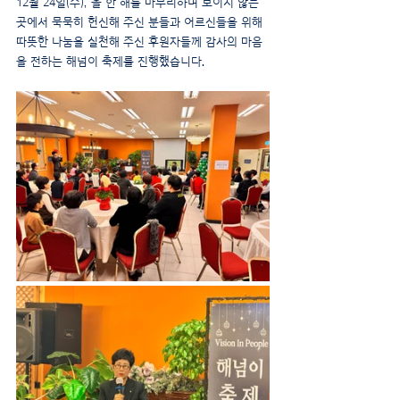
12월 24일(수), 올 한 해를 마무리하며 보이지 않는 
곳에서 묵묵히 헌신해 주신 분들과 어르신들을 위해 
따뜻한 나눔을 실천해 주신 후원자들께 감사의 마음
을 전하는 해넘이 축제를 진행했습니다.