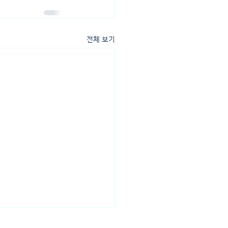
전체 보기