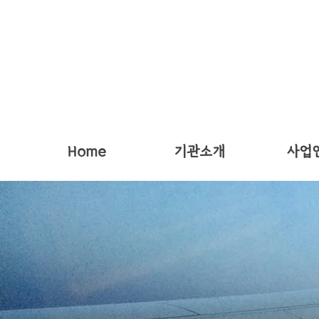
Home
기관소개
사업