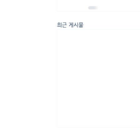
최근 게시물