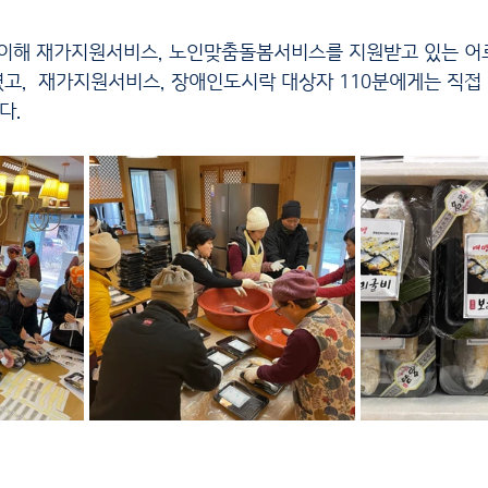
고,  재가지원서비스, 장애인도시락 대상자 110분에게는 직접 
다.