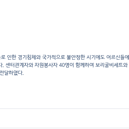
다. 센터관계자와 자원봉사자 40명이 함께하여 보리굴비세트
 전달하였다.