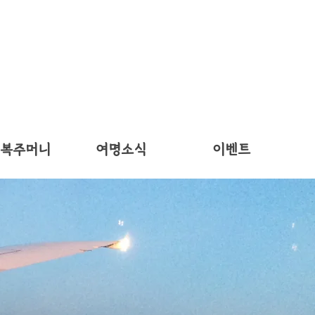
 복주머니
여명소식
이벤트