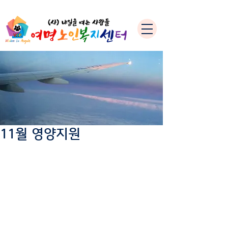
11월 영양지원