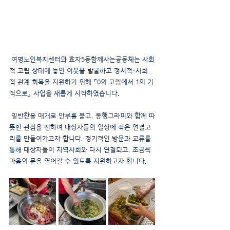
 여명노인복지센터와 효자5동함께사는공동체는 사회
적 고립 상태에 놓인 이웃을 발굴하고 정서적·사회
적 관계 회복을 지원하기 위해 「0의 고립에서 1의 기
적으로」 사업을 새롭게 시작하였습니다.
 밑반찬을 매개로 안부를 묻고, 동행그라피와 함께 따
뜻한 관심을 전하며 대상자들의 일상에 작은 연결고
리를 만들어가고자 합니다. 정기적인 방문과 교류를 
통해 대상자들이 지역사회와 다시 연결되고, 조금씩 
마음의 문을 열어갈 수 있도록 지원하고자 합니다.