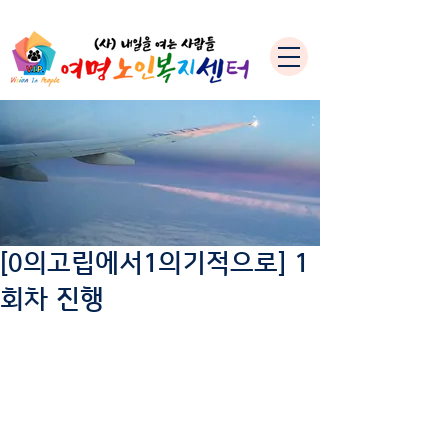
[0의고립에서1의기적으로] 1
회차 진행