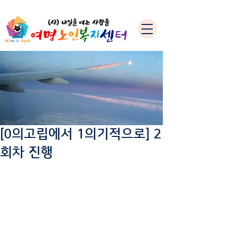
[0의고립에서 1의기적으로] 2
회차 진행