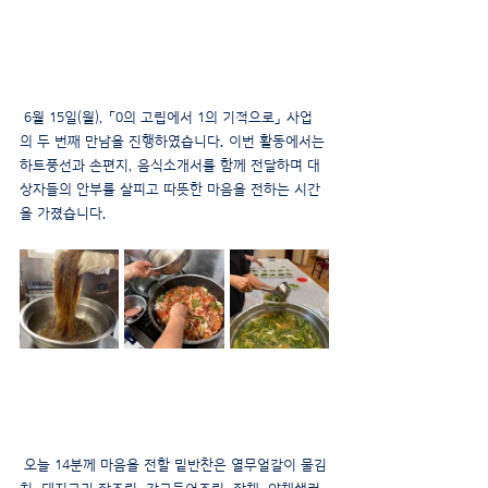
 6월 15일(월), 「0의 고립에서 1의 기적으로」 사업
의 두 번째 만남을 진행하였습니다. 이번 활동에서는 
하트풍선과 손편지, 음식소개서를 함께 전달하며 대
상자들의 안부를 살피고 따뜻한 마음을 전하는 시간
을 가졌습니다.
 오늘 14분께 마음을 전할 밑반찬은 열무얼갈이 물김