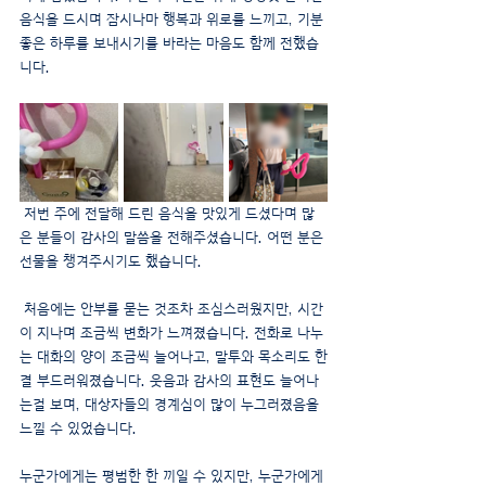
음식을 드시며 잠시나마 행복과 위로를 느끼고, 기분 
좋은 하루를 보내시기를 바라는 마음도 함께 전했습
니다.
 저번 주에 전달해 드린 음식을 맛있게 드셨다며 많
은 분들이 감사의 말씀을 전해주셨습니다. 어떤 분은 
선물을 챙겨주시기도 했습니다.
 처음에는 안부를 묻는 것조차 조심스러웠지만, 시간
이 지나며 조금씩 변화가 느껴졌습니다. 전화로 나누
는 대화의 양이 조금씩 늘어나고, 말투와 목소리도 한
결 부드러워졌습니다. 웃음과 감사의 표현도 늘어나
는걸 보며, 대상자들의 경계심이 많이 누그러졌음을 
느낄 수 있었습니다.
누군가에게는 평범한 한 끼일 수 있지만, 누군가에게