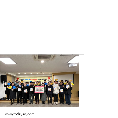
www.todayan.com