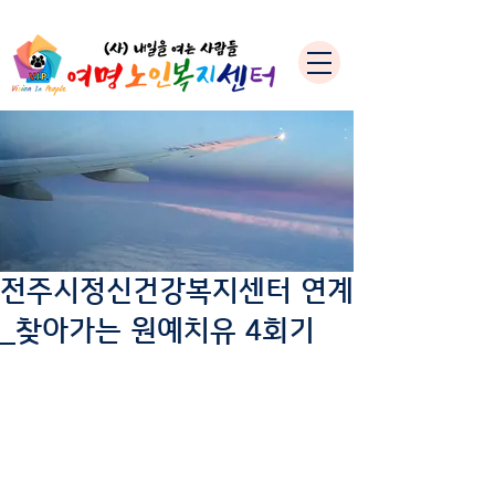
전주시정신건강복지센터 연계
_찾아가는 원예치유 4회기