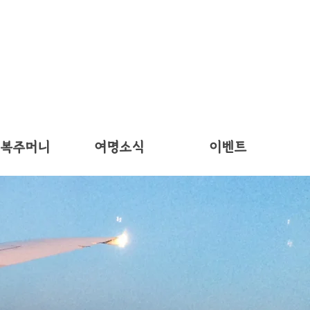
 복주머니
여명소식
이벤트