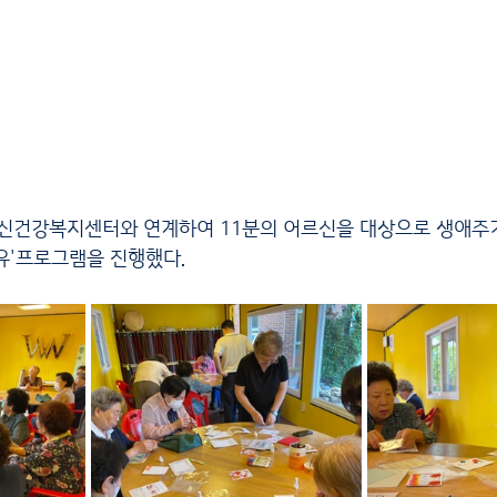
유'프로그램을 진행했다.