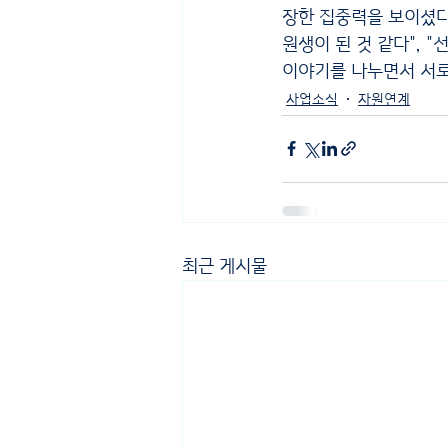
장한 집중력을 보이셨다
원생이 된 것 같다", 
이야기를 나누면서 서로
사업소식
자원연계
최근 게시물