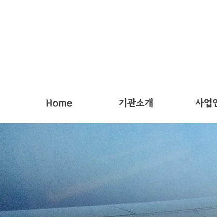
Home
기관소개
사업