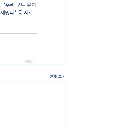
 "우리 모두 유치
재밌다" 등 서로 
전체 보기