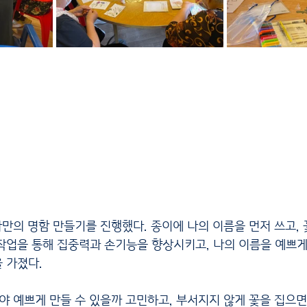
만의 명함 만들기를 진행했다. 종이에 나의 이름을 먼저 쓰고, 
작업을 통해 집중력과 손기능을 향상시키고, 나의 이름을 예쁘게
 가졌다.