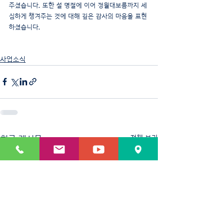
주셨습니다. 또한 설 명절에 이어 정월대보름까지 세
심하게 챙겨주는 것에 대해 깊은 감사의 마음을 표현
하셨습니다.
사업소식
최근 게시물
전체 보기