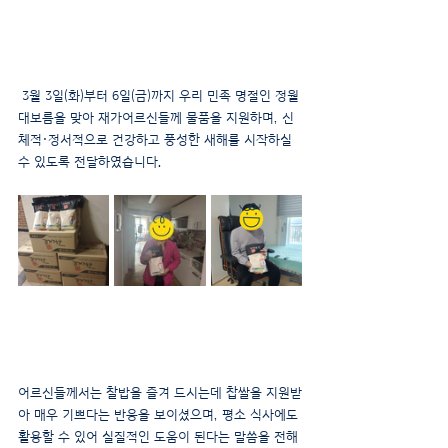
 3월 3일(화)부터 6일(금)까지 우리 민족 명절인 정월
대보름을 맞아 재가어르신들께 물품을 지원하며, 신
체적·정서적으로 건강하고 풍성한 새해를 시작하실 
수 있도록 전달하였습니다.
어르신들께서는 찰밥을 즐겨 드시는데 찹쌀을 지원받
아 매우 기쁘다는 반응을 보이셨으며, 평소 식사에도 
활용할 수 있어 실질적인 도움이 된다는 말씀을 전해