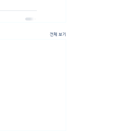
전체 보기