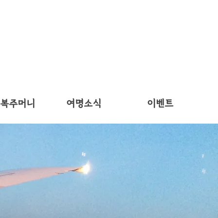
 복주머니
여명소식
이벤트