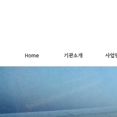
Home
기관소개
사업