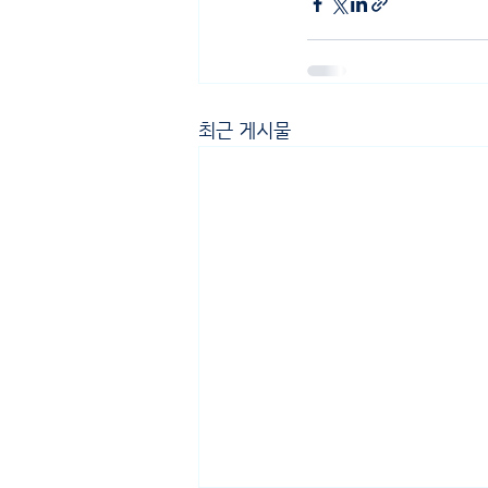
최근 게시물