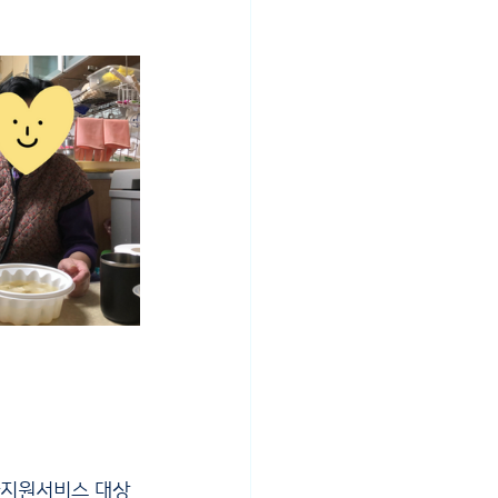
가지원서비스 대상