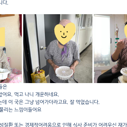
니다.
들은
았어요. 먹고 나니 개운하네요.
는데 이 국은 그냥 넘어가더라고요. 잘 먹었습니다.
 풀리는 느낌이들어요
만성질환 또는 경제적어려움으로 인해 식사 준비가 어려우신 재