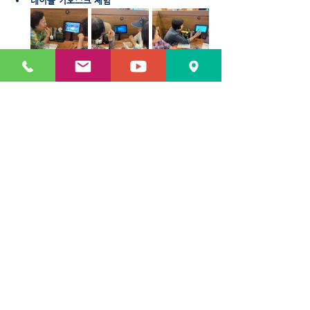
테이블 키오스크 체험
 마지막으로 식당으로 자리를 옮겨 점심식사를 
했습니다. 어르신들은 테이블 키오스크로 직접 
음식을 주문하고 식사까지 마치며 디지털 기기
를 활용한 경험에 큰 만족감을 보이셨습니다. 스
스로 주문을 해냈다는 사실에 뿌듯해하시며 자
신감을 얻는 시간이 되었습니다.
사업소식
삼성시니어디지털아카데미
6월(2026)