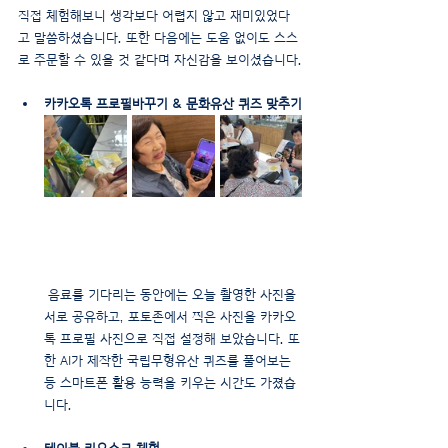
직접 체험해보니 생각보다 어렵지 않고 재미있었다
고 말씀하셨습니다. 또한 다음에는 도움 없이도 스스
로 주문할 수 있을 것 같다며 자신감을 보이셨습니다.
카카오톡 프로필바꾸기 & 문화유산 퀴즈 맞추기
 음료를 기다리는 동안에는 오늘 촬영한 사진을 
서로 공유하고, 포토존에서 찍은 사진을 카카오
톡 프로필 사진으로 직접 설정해 보았습니다. 또
한 AI가 제작한 국립무형유산 퀴즈를 풀어보는 
등 스마트폰 활용 능력을 키우는 시간도 가졌습
니다.