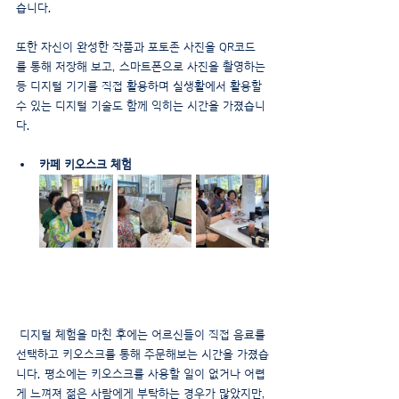
습니다.
또한 자신이 완성한 작품과 포토존 사진을 QR코드
를 통해 저장해 보고, 스마트폰으로 사진을 촬영하는 
등 디지털 기기를 직접 활용하며 실생활에서 활용할 
수 있는 디지털 기술도 함께 익히는 시간을 가졌습니
다.
카페 키오스크 체험
 디지털 체험을 마친 후에는 어르신들이 직접 음료를 
선택하고 키오스크를 통해 주문해보는 시간을 가졌습
니다. 평소에는 키오스크를 사용할 일이 없거나 어렵
게 느껴져 젊은 사람에게 부탁하는 경우가 많았지만, 