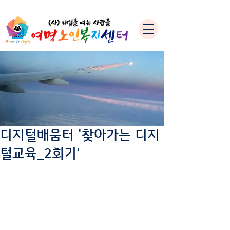
디지털배움터 '찾아가는 디지
털교육_2회기'