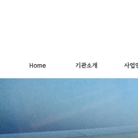
Home
기관소개
사업