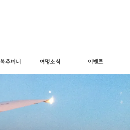
 복주머니
여명소식
이벤트