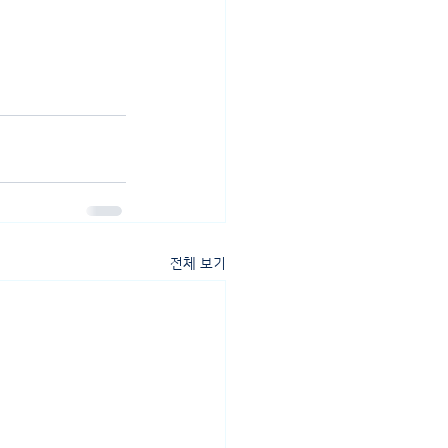
전체 보기