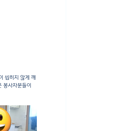
은 봉사자분들이 