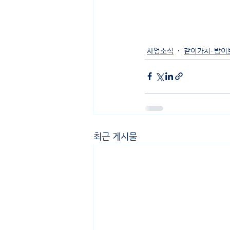
사업소식
같이가치-밥이
최근 게시물