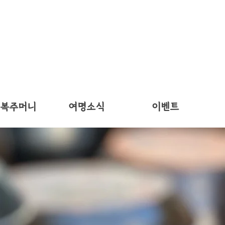
 복주머니
여명소식
이벤트