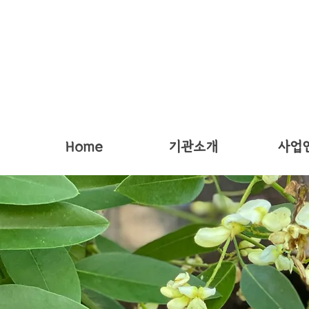
Home
기관소개
사업